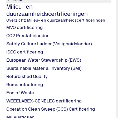
Milieu- en
duurzaamheidscertificeringen
Overzicht: Milieu- en duurzaamheidscertificeringen
MVO certificering
CO2 Prestatieladder
Safety Culture Ladder (Veiligheidsladder)
ISCC certificering
European Water Stewardship (EWS)
Sustainable Material Inventory (SMI)
Refurbished Quality
Remanufacturing
End of Waste
WEEELABEX-CENELEC certificering
Operation Clean Sweep (OCS) Certificering
Milieusticker