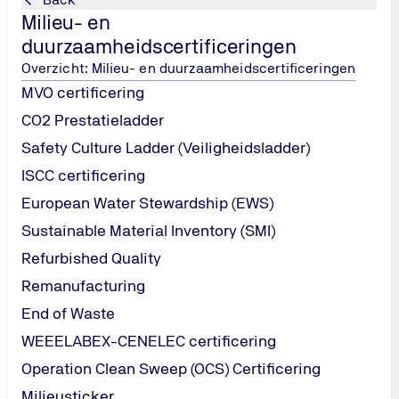
Milieu- en
duurzaamheidscertificeringen
Overzicht: Milieu- en duurzaamheidscertificeringen
MVO certificering
CO2 Prestatieladder
Safety Culture Ladder (Veiligheidsladder)
ISCC certificering
European Water Stewardship (EWS)
Sustainable Material Inventory (SMI)
Refurbished Quality
Remanufacturing
End of Waste
WEEELABEX-CENELEC certificering
Operation Clean Sweep (OCS) Certificering
Milieusticker