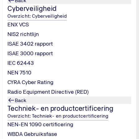
Back
Cyberveiligheid
Overzicht: Cyberveiligheid
ENX VCS
NIS2 richtlijn
ISAE 3402 rapport
ISAE 3000 rapport
IEC 62443
NEN 7510
CYRA Cyber Rating
Radio Equipment Directive (RED)
Back
Techniek- en productcertificering
Overzicht: Techniek- en productcertificering
NEN-EN 1090 certificering
WBDA Gebruiksfase