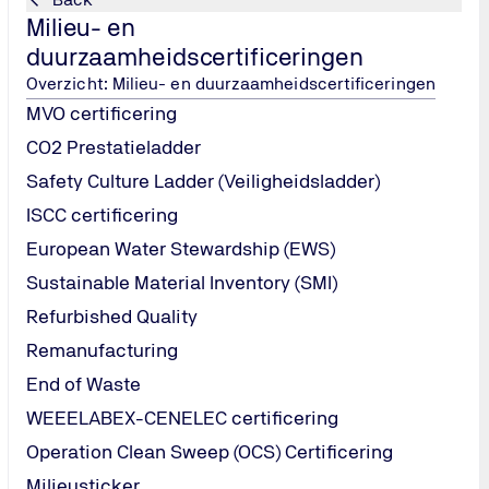
Milieu- en
duurzaamheidscertificeringen
Overzicht: Milieu- en duurzaamheidscertificeringen
MVO certificering
CO2 Prestatieladder
Safety Culture Ladder (Veiligheidsladder)
ISCC certificering
European Water Stewardship (EWS)
Sustainable Material Inventory (SMI)
Refurbished Quality
Remanufacturing
End of Waste
WEEELABEX-CENELEC certificering
Operation Clean Sweep (OCS) Certificering
Milieusticker